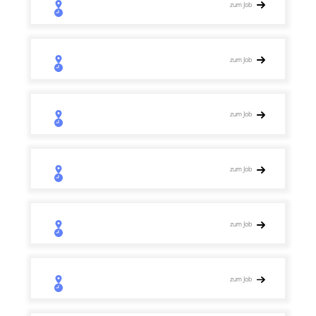
zum Job
zum Job
zum Job
zum Job
zum Job
zum Job