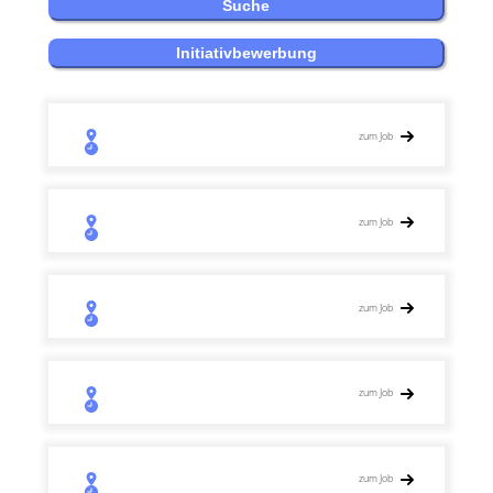
zum Job
zum Job
zum Job
zum Job
zum Job