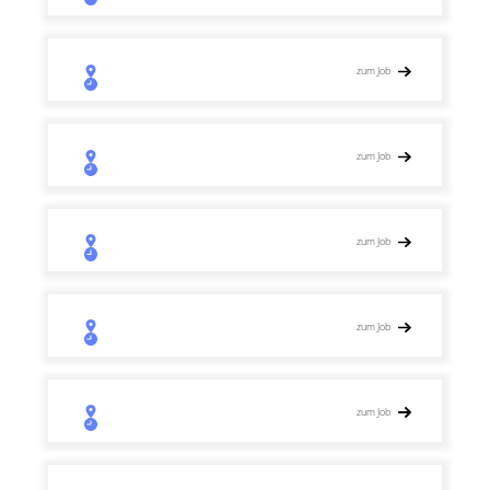
zum Job
zum Job
zum Job
zum Job
zum Job