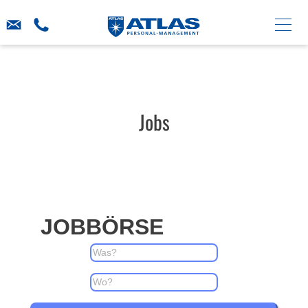
Jobs
JOBBÖRSE