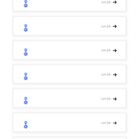
zum Job
zum Job
zum Job
zum Job
zum Job
zum Job