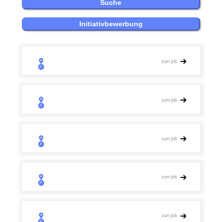
zum Job
zum Job
zum Job
zum Job
zum Job