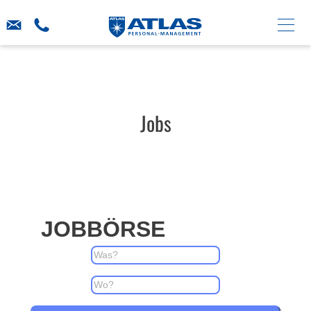
Jobs
JOBBÖRSE