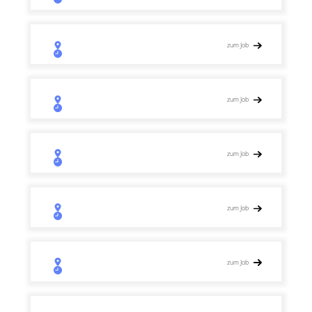
zum Job
zum Job
zum Job
zum Job
zum Job