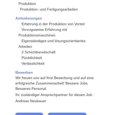
Produktion
Produktion- und Fertigungsarbeiten
Anforderungen
Erfahrung in der Produktion von Vorteil
Vorzugsweise Erfahrung mit
Produktionsmaschinen
Eigenständiges und lösungsorientiertes
Arbeiten
2 Schichtbereitschaft
Pünktlichkeit
Verlässlichkeit
Bewerben
Wir freuen uns auf Ihre Bewerbung und auf eine
erfolgreiche Zusammenarbeit!
Bessere Jobs.
Besseres Personal.
Ihr zuständiger Ansprechpartner für diesen Job:
Andreas Neubauer