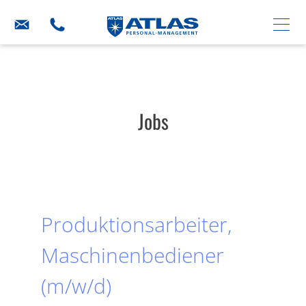
Jobs
Produktionsarbeiter,
Maschinenbediener
(m/w/d)