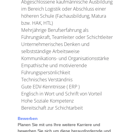
Abgeschlossene kaufmännische Ausbildung
im Bereich Logistik oder Abschluss einer
höheren Schule (Fachausbildung, Matura
bzw. HAK, HTL)
Mehrjährige Berufserfahrung als
Führungskraft, Teamleiter oder Schichtleiter
Unternehmerisches Denken und
selbstständige Arbeitsweise
Kommunikations- und Organisationsstärke
Empathische und motivierende
Führungspersönlichkeit
Technisches Verständnis
Gute EDV-Kenntnisse ( ERP )
Englisch in Wort und Schrift von Vorteil
Hohe Soziale Kompetenz
Bereitschaft zur Schichtarbeit
Bewerben
Planen Sie mit uns Ihre weitere Karriere und
bewerben Sie sich um diese herausfordernde und