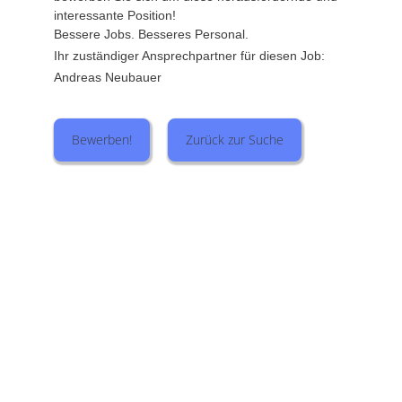
interessante Position!
Bessere Jobs. Besseres Personal.
Ihr zuständiger Ansprechpartner für diesen Job:
Andreas Neubauer
Bewerben!
Zurück zur Suche