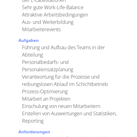
der E-Ladestationen
Sehr gute Work-Life-Balance
Attraktive Arbeitsbedingungen
Aus- und Weiterbildung
Mitarbeiterevents
Aufgaben
Führung und Aufbau des Teams in der
Abteilung
Personalbedarfs- und
Personaleinsatzplanung
Verantwortung für die Prozesse und
reibungslosen Ablauf im Schichtbetrieb
Prozess-Optimierung
Mitarbeit an Projekten
Einschulung von neuen Mitarbeitern
Erstellen von Auswertungen und Statistiken,
Reporting
Anforderungen