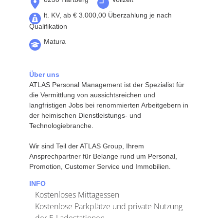
lt. KV, ab € 3.000,00 Überzahlung je nach
Qualifikation
Matura
Über uns
ATLAS Personal Management ist der Spezialist für
die Vermittlung von aussichtsreichen und
langfristigen Jobs bei renommierten Arbeitgebern in
der heimischen Dienstleistungs- und
Technologiebranche.
Wir sind Teil der ATLAS Group, Ihrem
Ansprechpartner für Belange rund um Personal,
Promotion, Customer Service und Immobilien.
INFO
Kostenloses Mittagessen
Kostenlose Parkplätze und private Nutzung