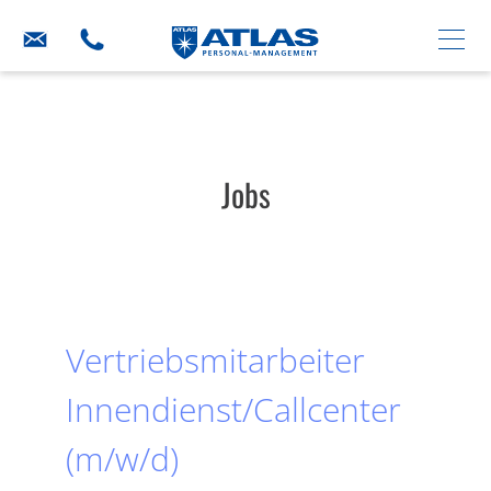
Jobs
Vertriebsmitarbeiter
Innendienst/Callcenter
(m/w/d)