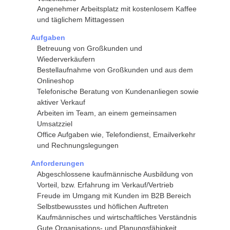
Angenehmer Arbeitsplatz mit kostenlosem Kaffee
und täglichem Mittagessen
Aufgaben
Betreuung von Großkunden und
Wiederverkäufern
Bestellaufnahme von Großkunden und aus dem
Onlineshop
Telefonische Beratung von Kundenanliegen sowie
aktiver Verkauf
Arbeiten im Team, an einem gemeinsamen
Umsatzziel
Office Aufgaben wie, Telefondienst, Emailverkehr
und Rechnungslegungen
Anforderungen
Abgeschlossene kaufmännische Ausbildung von
Vorteil, bzw. Erfahrung im Verkauf/Vertrieb
Freude im Umgang mit Kunden im B2B Bereich
Selbstbewusstes und höflichen Auftreten
Kaufmännisches und wirtschaftliches Verständnis
Gute Organisations- und Planungsfähigkeit