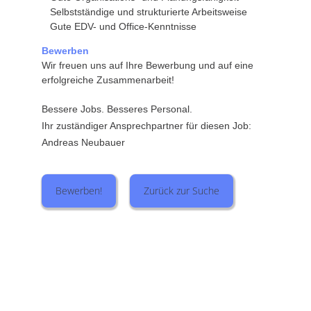
Selbstständige und strukturierte Arbeitsweise
Gute EDV- und Office-Kenntnisse
Bewerben
Wir freuen uns auf Ihre Bewerbung und auf eine
erfolgreiche Zusammenarbeit!
Bessere Jobs. Besseres Personal.
Ihr zuständiger Ansprechpartner für diesen Job:
Andreas Neubauer
Bewerben!
Zurück zur Suche