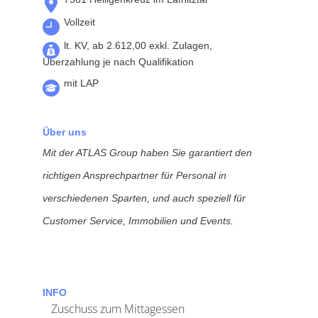
Vollzeit
lt. KV, ab 2.612,00 exkl. Zulagen,
Überzahlung je nach Qualifikation
mit LAP
Über uns
Mit der ATLAS Group haben Sie garantiert den
richtigen Ansprechpartner für Personal in
verschiedenen Sparten, und auch speziell für
Customer Service, Immobilien und Events.
INFO
Zuschuss zum Mittagessen