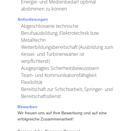
Energie- und Medienbedarf optimal
abstimmen zu können
Anforderungen
Abgeschlossene technische
Berufsausbildung, Elektrotechnik bzw.
Metalltechn
Weiterbildungsbereitschaft (Ausbildung zum
Kessel- und Turbinenwärter ist
verpflichtend)
Ausgeprägtes Sicherheitsbewusstsein
Team- und Kommunikationsfähigkeit
Flexibilität
Bereitschaft zur Schichtarbeit, Springer- und
Bereitschaftsdienst
Bewerben
Wir freuen uns auf Ihre Bewerbung und auf eine
erfolgreiche Zusammenarbeit!