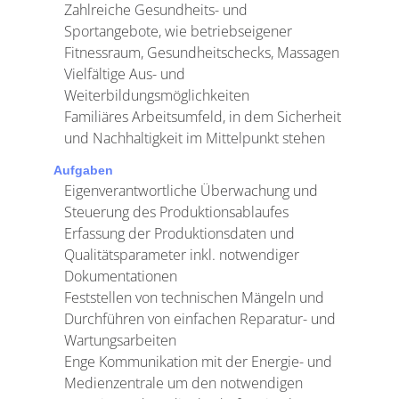
Zahlreiche Gesundheits- und
Sportangebote, wie betriebseigener
Fitnessraum, Gesundheitschecks, Massagen
Vielfältige Aus- und
Weiterbildungsmöglichkeiten
Familiäres Arbeitsumfeld, in dem Sicherheit
und Nachhaltigkeit im Mittelpunkt stehen
Aufgaben
Eigenverantwortliche Überwachung und
Steuerung des Produktionsablaufes
Erfassung der Produktionsdaten und
Qualitätsparameter inkl. notwendiger
Dokumentationen
Feststellen von technischen Mängeln und
Durchführen von einfachen Reparatur- und
Wartungsarbeiten
Enge Kommunikation mit der Energie- und
Medienzentrale um den notwendigen