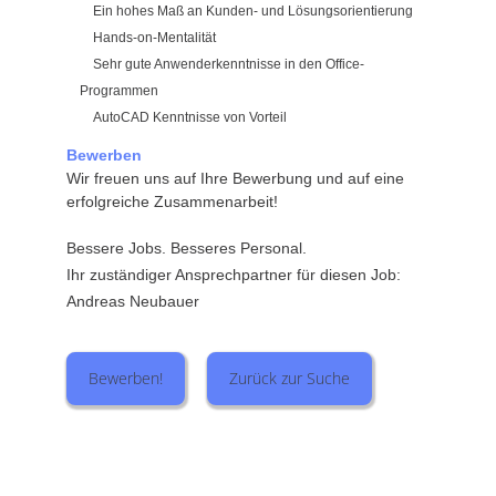
Ein hohes Maß an Kunden- und Lösungsorientierung
Hands-on-Mentalität
Sehr gute Anwenderkenntnisse in den Office-
Programmen
AutoCAD Kenntnisse von Vorteil
Bewerben
Wir freuen uns auf Ihre Bewerbung und auf eine
erfolgreiche Zusammenarbeit!
Bessere Jobs. Besseres Personal.
Ihr zuständiger Ansprechpartner für diesen Job:
Andreas Neubauer
Bewerben!
Zurück zur Suche