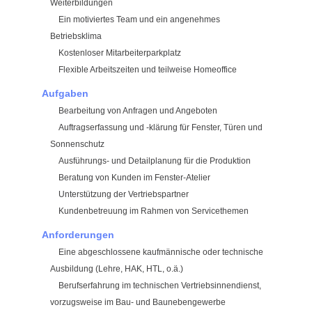
Weiterbildungen
Ein motiviertes Team und ein angenehmes
Betriebsklima
Kostenloser Mitarbeiterparkplatz
Flexible Arbeitszeiten und teilweise Homeoffice
Aufgaben
Bearbeitung von Anfragen und Angeboten
Auftragserfassung und -klärung für Fenster, Türen und
Sonnenschutz
Ausführungs- und Detailplanung für die Produktion
Beratung von Kunden im Fenster-Atelier
Unterstützung der Vertriebspartner
Kundenbetreuung im Rahmen von Servicethemen
Anforderungen
Eine abgeschlossene kaufmännische oder technische
Ausbildung (Lehre, HAK, HTL, o.ä.)
Berufserfahrung im technischen Vertriebsinnendienst,
vorzugsweise im Bau- und Baunebengewerbe