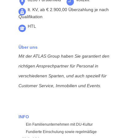
lt. KV, ab € 2.900,00 Überzahlung je nach
Qualifikation
HTL
Über uns
Mit der ATLAS Group haben Sie garantiert den
richtigen Ansprechpartner für Personal in
verschiedenen Sparten, und auch speziell für
Customer Service, Immobilien und Events.
INFO
Ein Familienunternehmen mit DU-Kultur
Fundierte Einschulung sowie regelmäßige