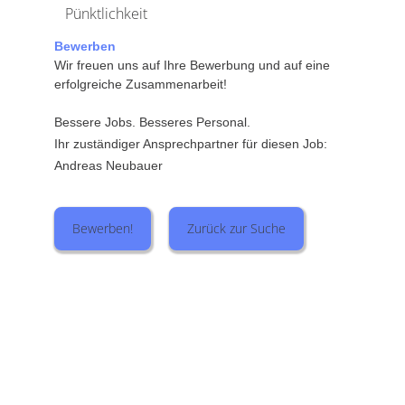
Pünktlichkeit
Bewerben
Wir freuen uns auf Ihre Bewerbung und auf eine
erfolgreiche Zusammenarbeit!
Bessere Jobs. Besseres Personal.
Ihr zuständiger Ansprechpartner für diesen Job:
Andreas Neubauer
Bewerben!
Zurück zur Suche