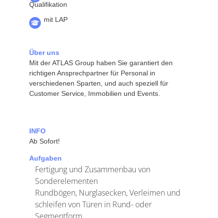
Qualifikation
mit LAP
Über uns
Mit der ATLAS Group haben Sie garantiert den
richtigen Ansprechpartner für Personal in
verschiedenen Sparten, und auch speziell für
Customer Service, Immobilien und Events.
INFO
Ab Sofort!
Aufgaben
Fertigung und Zusammenbau von
Sonderelementen
Rundbögen, Nurglasecken, Verleimen und
schleifen von Türen in Rund- oder
Segmentform