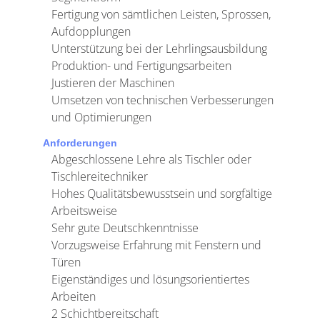
Fertigung von sämtlichen Leisten, Sprossen,
Aufdopplungen
Unterstützung bei der Lehrlingsausbildung
Produktion- und Fertigungsarbeiten
Justieren der Maschinen
Umsetzen von technischen Verbesserungen
und Optimierungen
Anforderungen
Abgeschlossene Lehre als Tischler oder
Tischlereitechniker
Hohes Qualitätsbewusstsein und sorgfältige
Arbeitsweise
Sehr gute Deutschkenntnisse
Vorzugsweise Erfahrung mit Fenstern und
Türen
Eigenständiges und lösungsorientiertes
Arbeiten
2 Schichtbereitschaft