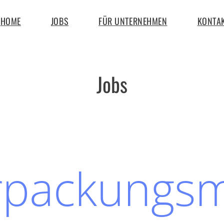
HOME
JOBS
FÜR UNTERNEHMEN
KONTA
Jobs
rpackungsmi