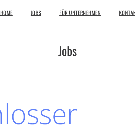
HOME
JOBS
FÜR UNTERNEHMEN
KONTA
Jobs
losser