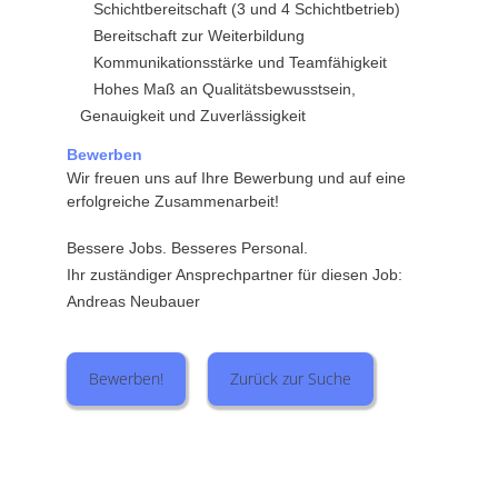
Schichtbereitschaft (3 und 4 Schichtbetrieb)
Bereitschaft zur Weiterbildung
Kommunikationsstärke und Teamfähigkeit
Hohes Maß an Qualitätsbewusstsein,
Genauigkeit und Zuverlässigkeit
Bewerben
Wir freuen uns auf Ihre Bewerbung und auf eine
erfolgreiche Zusammenarbeit!
Bessere Jobs. Besseres Personal.
Ihr zuständiger Ansprechpartner für diesen Job:
Andreas Neubauer
Bewerben!
Zurück zur Suche