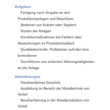
Aufgaben
Fertigung nach Vorgabe an den
Produktionsanlagen und Maschinen
Bedienen von Kränen oder Staplern
Rüsten der Anlagen
Korrekturmaßnahmen bei Fehlern oder
Abweichungen im Produktionsablauf
Qualitätskontrolle, Prüfdateien aufrufen bzw.
kontrollieren
Durchführen von einfachen Wartungstätigkeiten
an der Anlage
Anforderungen
Handwerkliches Geschick
Ausbildung im Bereich der Metalltechnik von
Vorteil
Berufserfahrung in der Metallproduktion von
Vorteil