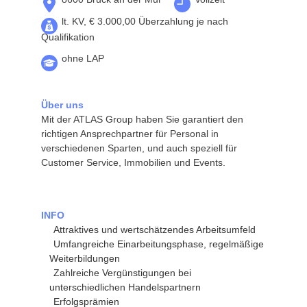
lt. KV, € 3.000,00 Überzahlung je nach
Qualifikation
ohne LAP
Über uns
Mit der ATLAS Group haben Sie garantiert den
richtigen Ansprechpartner für Personal in
verschiedenen Sparten, und auch speziell für
Customer Service, Immobilien und Events.
INFO
Attraktives und wertschätzendes Arbeitsumfeld
Umfangreiche Einarbeitungsphase, regelmäßige
Weiterbildungen
Zahlreiche Vergünstigungen bei
unterschiedlichen Handelspartnern
Erfolgsprämien