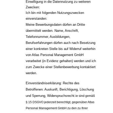
Einwilligung in die Datennutzung zu weiteren 
Zwecken:
Ich bin mit folgenden Nutzungszwecken 
einverstanden:
Meine Bewerbungsdaten dürfen an Dritte 
übermittelt werden. 
Name, Anschrift, 
Telefonnummer, Ausbildungen, 
Berufserfahrungen dürfen auch nach Besetzung 
einer konkreten Stelle bis auf Widerruf weiterhin 
von Atlas Personal Management GmbH 
verarbeitet (in Evidenz gehalten) werden und ich 
zum Zwecke einer Stellenbewerbung kontaktiert 
werden. 
Einverständniserklärung: 
Rechte des 
Betroffenen: Auskunft, Berichtigung, Löschung 
und Sperrung, Widerspruchsrecht.
ie 
sind gemäß 
§ 15 DSGVO jederzeit berechtigt, gegenüber 
Atlas 
Personal Management GmbH zu den zu Ihrer 