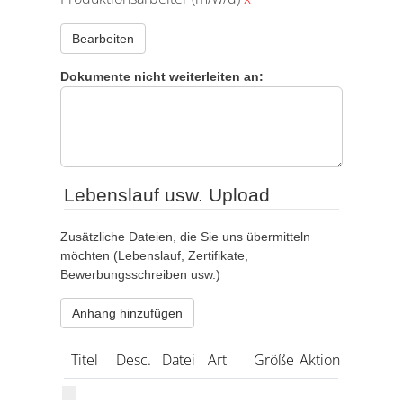
Bearbeiten
Dokumente nicht weiterleiten an:
Lebenslauf usw. Upload
Zusätzliche Dateien, die Sie uns übermitteln
möchten (Lebenslauf, Zertifikate,
Bewerbungsschreiben usw.)
Anhang hinzufügen
Titel
Desc.
Datei
Art
Größe
Aktion