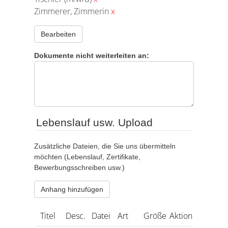
Zimmerer, Zimmerin
x
Bearbeiten
Dokumente nicht weiterleiten an:
Lebenslauf usw. Upload
Zusätzliche Dateien, die Sie uns übermitteln
möchten (Lebenslauf, Zertifikate,
Bewerbungsschreiben usw.)
Anhang hinzufügen
Titel
Desc.
Datei
Art
Größe
Aktion