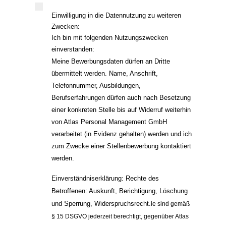
Einwilligung in die Datennutzung zu weiteren 
Zwecken:
Ich bin mit folgenden Nutzungszwecken 
einverstanden:
Meine Bewerbungsdaten dürfen an Dritte 
übermittelt werden. 
Name, Anschrift, 
Telefonnummer, Ausbildungen, 
Berufserfahrungen dürfen auch nach Besetzung 
einer konkreten Stelle bis auf Widerruf weiterhin 
von Atlas Personal Management GmbH 
verarbeitet (in Evidenz gehalten) werden und ich 
zum Zwecke einer Stellenbewerbung kontaktiert 
werden. 
Einverständniserklärung: 
Rechte des 
Betroffenen: Auskunft, Berichtigung, Löschung 
und Sperrung, Widerspruchsrecht.
ie 
sind gemäß 
§ 15 DSGVO jederzeit berechtigt, gegenüber 
Atlas 