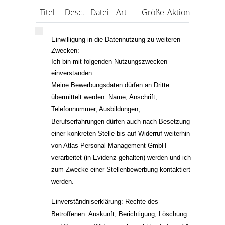
Titel
Desc.
Datei
Art
Größe
Aktion
Einwilligung in die Datennutzung zu weiteren 
Zwecken:
Ich bin mit folgenden Nutzungszwecken 
einverstanden:
Meine Bewerbungsdaten dürfen an Dritte 
übermittelt werden. 
Name, Anschrift, 
Telefonnummer, Ausbildungen, 
Berufserfahrungen dürfen auch nach Besetzung 
einer konkreten Stelle bis auf Widerruf weiterhin 
von Atlas Personal Management GmbH 
verarbeitet (in Evidenz gehalten) werden und ich 
zum Zwecke einer Stellenbewerbung kontaktiert 
werden. 
Einverständniserklärung: 
Rechte des 
Betroffenen: Auskunft, Berichtigung, Löschung 