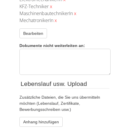
KFZ-Techniker
x
MaschinenbautechnikerIn
x
MechatronikerIn
x
Bearbeiten
Dokumente nicht weiterleiten an:
Lebenslauf usw. Upload
Zusätzliche Dateien, die Sie uns übermitteln
möchten (Lebenslauf, Zertifikate,
Bewerbungsschreiben usw.)
Anhang hinzufügen