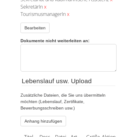
SekretärIn
x
TourismusmanagerIn
x
Bearbeiten
Dokumente nicht weiterleiten an:
Lebenslauf usw. Upload
Zusätzliche Dateien, die Sie uns übermitteln
möchten (Lebenslauf, Zertifikate,
Bewerbungsschreiben usw.)
Anhang hinzufügen