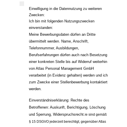
Einwilligung in die Datennutzung zu weiteren 
Zwecken:
Ich bin mit folgenden Nutzungszwecken 
einverstanden:
Meine Bewerbungsdaten dürfen an Dritte 
übermittelt werden. 
Name, Anschrift, 
Telefonnummer, Ausbildungen, 
Berufserfahrungen dürfen auch nach Besetzung 
einer konkreten Stelle bis auf Widerruf weiterhin 
von Atlas Personal Management GmbH 
verarbeitet (in Evidenz gehalten) werden und ich 
zum Zwecke einer Stellenbewerbung kontaktiert 
werden. 
Einverständniserklärung: 
Rechte des 
Betroffenen: Auskunft, Berichtigung, Löschung 
und Sperrung, Widerspruchsrecht.
ie 
sind gemäß 
§ 15 DSGVO jederzeit berechtigt, gegenüber 
Atlas 