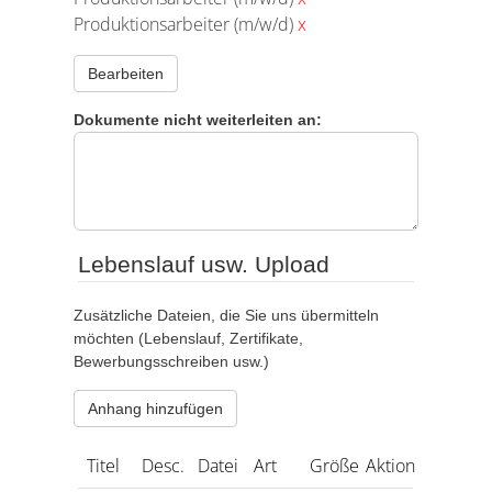
Produktionsarbeiter (m/w/d)
x
Bearbeiten
Dokumente nicht weiterleiten an:
Lebenslauf usw. Upload
Zusätzliche Dateien, die Sie uns übermitteln
möchten (Lebenslauf, Zertifikate,
Bewerbungsschreiben usw.)
Anhang hinzufügen
Titel
Desc.
Datei
Art
Größe
Aktion